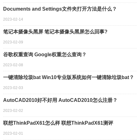
Documents and Settings文件夹打开方法是什么？
2023-02-14
笔记本摄像头黑屏 笔记本摄像头黑屏怎么回事?
2023-02-09
谷歌权重查询 Google权重怎么查询？
2023-02-08
一键清除垃圾bat Win10专业版系统如何一键清除垃圾bat？
2023-02-03
AutoCAD2010好不好用 AutoCAD2010怎么注册？
2023-02-02
联想ThinkPadX61怎么样 联想ThinkPadX61测评
2023-02-01