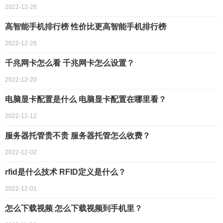
2022-12-26
高智能手机排行榜 性价比更高智能手机排行榜
2022-12-26
千兆网卡怎么看 千兆网卡怎么设置？
2022-12-20
电脑显卡配置是什么 电脑显卡配置在哪里看？
2022-12-12
服务器托管贵不贵 服务器托管怎么收费？
2022-12-02
rfid是什么技术 ​RFID定义是什么？
2022-12-01
怎么下载视频 怎么下载视频到手机里？