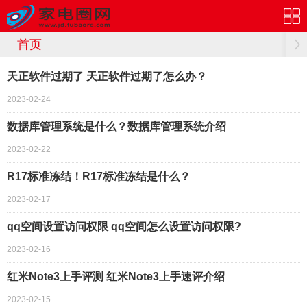
首页
天正软件过期了 天正软件过期了怎么办？
2023-02-24
数据库管理系统是什么？数据库管理系统介绍
2023-02-22
R17标准冻结！R17标准冻结是什么？
2023-02-17
qq空间设置访问权限 qq空间怎么设置访问权限?
2023-02-16
红米Note3上手评测 红米Note3上手速评介绍
2023-02-15