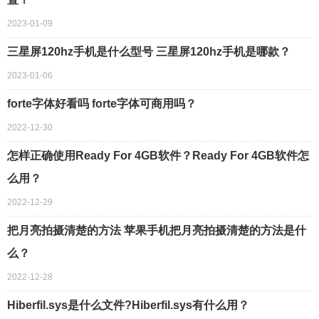
2023-01-09
三星屏120hz手机是什么型号 三星屏120hz手机是哪款？
2023-01-06
forte字体好看吗 forte字体可商用吗？
2022-12-30
怎样正确使用Ready For 4GB软件？Ready For 4GB软件怎
么用？
2022-12-29
把月亮拍摄清楚的方法 苹果手机把月亮拍摄清楚的方法是什
么？
2022-12-28
Hiberfil.sys是什么文件?Hiberfil.sys有什么用？